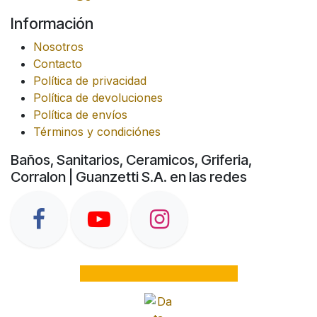
Información
Nosotros
Contacto
Política de privacidad
Política de devoluciones
Política de envíos
Términos y condiciónes
Baños, Sanitarios, Ceramicos, Griferia,
Corralon | Guanzetti S.A. en las redes