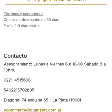
Términos y condiciones
Grantía de devolución de 30 días
Envío: 2-3 días hábiles
Contacto
Asesoramiento Lunes a Viernes 8 a 18:00 Sábado 8 a
13hrs.
0221-4515608
5492215702895
Diagonal 74 esquina 65 - La Plata (1900)
ecommerce@guanzetti.com.ar