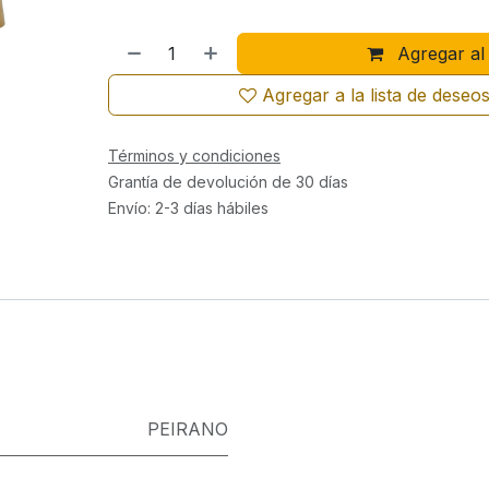
Agregar al 
Agregar a la lista de deseo
Términos y condiciones
Grantía de devolución de 30 días
Envío: 2-3 días hábiles
PEIRANO