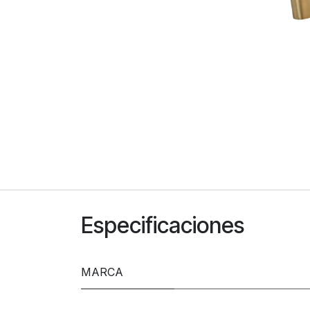
Especificaciones
MARCA