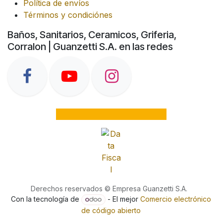
Política de envíos
Términos y condiciónes
Baños, Sanitarios, Ceramicos, Griferia,
Corralon | Guanzetti S.A. en las redes
Derechos reservados © Empresa Guanzetti S.A.
Con la tecnología de
- El mejor
Comercio electrónico
de código abierto