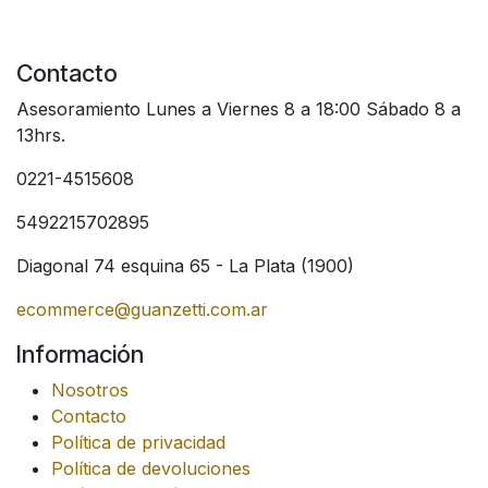
Contacto
Asesoramiento Lunes a Viernes 8 a 18:00 Sábado 8 a
13hrs.
0221-4515608
5492215702895
Diagonal 74 esquina 65 - La Plata (1900)
ecommerce@guanzetti.com.ar
Información
Nosotros
Contacto
Política de privacidad
Política de devoluciones