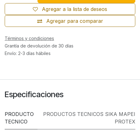
Agregar a la lista de deseos
Agregar para comparar
Términos y condiciones
Grantía de devolución de 30 días
Envío: 2-3 días hábiles
Especificaciones
PRODUCTO
PRODUCTOS TECNICOS SIKA MAPEI
TECNICO
PROTEX