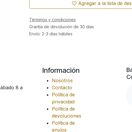
Agregar a la lista de de
Términos y condiciones
Grantía de devolución de 30 días
Envío: 2-3 días hábiles
Información
Ba
Co
Nosotros
Sábado 8 a
Contacto
Política de
privacidad
Política de
devoluciones
Política de
envíos