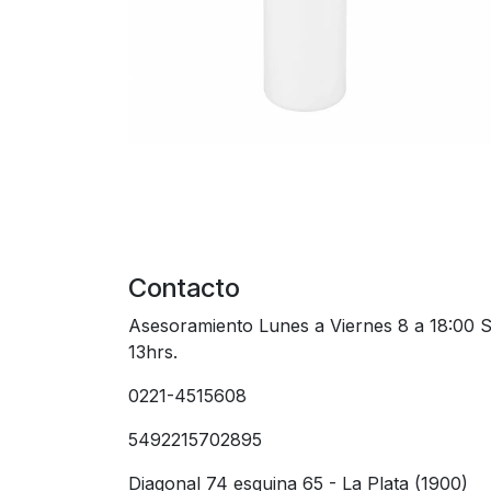
Contacto
Asesoramiento Lunes a Viernes 8 a 18:00 
13hrs.
0221-4515608
5492215702895
Diagonal 74 esquina 65 - La Plata (1900)