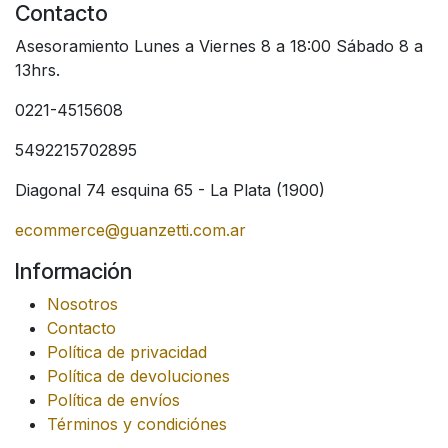
Contacto
Asesoramiento Lunes a Viernes 8 a 18:00 Sábado 8 a
13hrs.
0221-4515608
5492215702895
Diagonal 74 esquina 65 - La Plata (1900)
ecommerce@guanzetti.com.ar
Información
Nosotros
Contacto
Política de privacidad
Política de devoluciones
Política de envíos
Términos y condiciónes