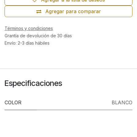
Agregar para comparar
Términos y condiciones
Grantía de devolución de 30 días
Envío: 2-3 días hábiles
Especificaciones
COLOR
BLANCO