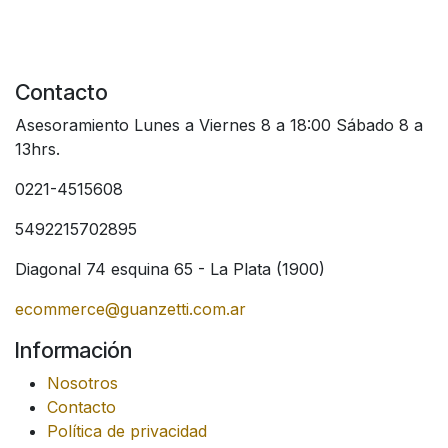
Contacto
Asesoramiento Lunes a Viernes 8 a 18:00 Sábado 8 a
13hrs.
0221-4515608
5492215702895
Diagonal 74 esquina 65 - La Plata (1900)
ecommerce@guanzetti.com.ar
Información
Nosotros
Contacto
Política de privacidad