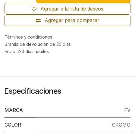
Agregar a la lista de deseos
Agregar para comparar
Términos y condiciones
Grantía de devolución de 30 días
Envío: 2-3 días hábiles
Especificaciones
MARCA
FV
COLOR
CROMO