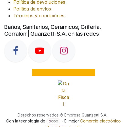
Política de devoluciones
Política de envíos
Términos y condiciónes
Baños, Sanitarios, Ceramicos, Griferia,
Corralon | Guanzetti S.A. en las redes
Derechos reservados © Empresa Guanzetti S.A.
Con la tecnología de
- El mejor
Comercio electrónico