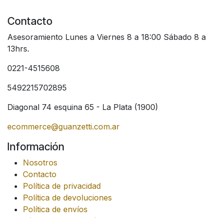
Contacto
Asesoramiento Lunes a Viernes 8 a 18:00 Sábado 8 a
13hrs.
0221-4515608
5492215702895
Diagonal 74 esquina 65 - La Plata (1900)
ecommerce@guanzetti.com.ar
Información
Nosotros
Contacto
Política de privacidad
Política de devoluciones
Política de envíos