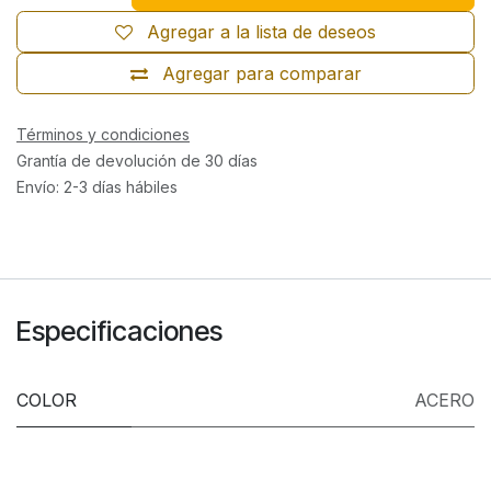
Agregar a la lista de deseos
Agregar para comparar
Términos y condiciones
Grantía de devolución de 30 días
Envío: 2-3 días hábiles
Especificaciones
COLOR
ACERO