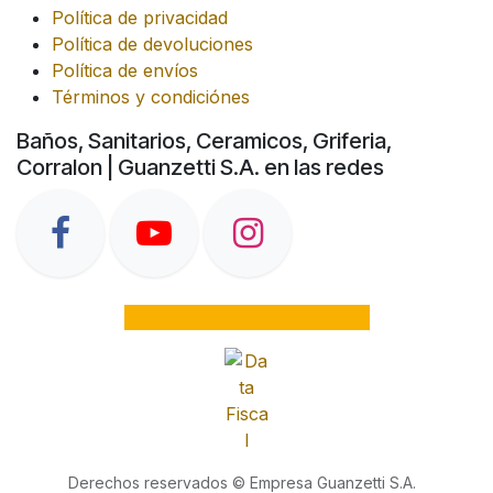
Política de privacidad
Política de devoluciones
Política de envíos
Términos y condiciónes
Baños, Sanitarios, Ceramicos, Griferia,
Corralon | Guanzetti S.A. en las redes
Derechos reservados © Empresa Guanzetti S.A.