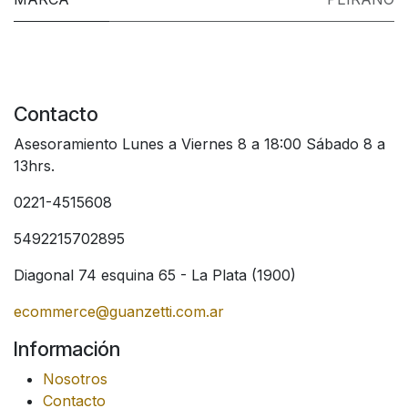
Contacto
Asesoramiento Lunes a Viernes 8 a 18:00 Sábado 8 a
13hrs.
0221-4515608
5492215702895
Diagonal 74 esquina 65 - La Plata (1900)
ecommerce@guanzetti.com.ar
Información
Nosotros
Contacto