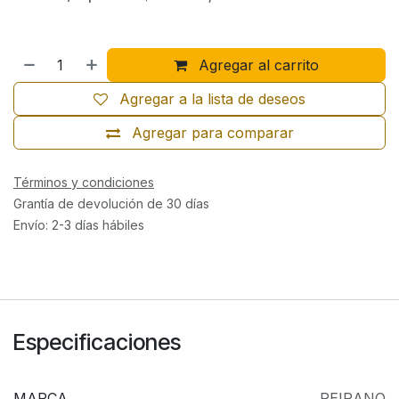
Agregar al carrito
Agregar a la lista de deseos
Agregar para comparar
Términos y condiciones
Grantía de devolución de 30 días
Envío: 2-3 días hábiles
Especificaciones
MARCA
PEIRANO