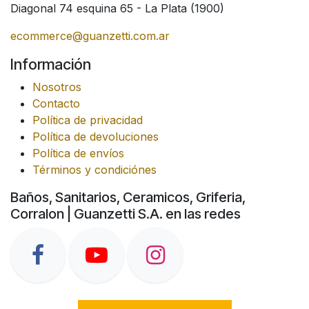
Diagonal 74 esquina 65 - La Plata (1900)
ecommerce@guanzetti.com.ar
Información
Nosotros
Contacto
Política de privacidad
Política de devoluciones
Política de envíos
Términos y condiciónes
Baños, Sanitarios, Ceramicos, Griferia,
Corralon | Guanzetti S.A. en las redes