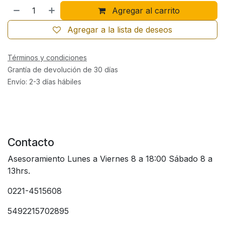
Agregar al carrito
Agregar a la lista de deseos
Términos y condiciones
Grantía de devolución de 30 días
Envío: 2-3 días hábiles
Contacto
Asesoramiento Lunes a Viernes 8 a 18:00 Sábado 8 a
13hrs.
0221-4515608
5492215702895