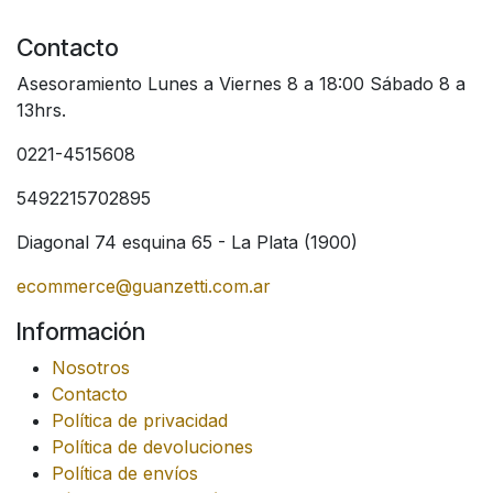
Contacto
Asesoramiento Lunes a Viernes 8 a 18:00 Sábado 8 a
13hrs.
0221-4515608
5492215702895
Diagonal 74 esquina 65 - La Plata (1900)
ecommerce@guanzetti.com.ar
Información
Nosotros
Contacto
Política de privacidad
Política de devoluciones
Política de envíos