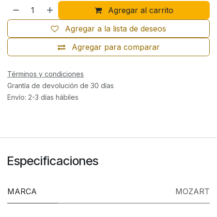
Agregar al carrito
Agregar a la lista de deseos
Agregar para comparar
Términos y condiciones
Grantía de devolución de 30 días
Envío: 2-3 días hábiles
Especificaciones
MARCA
MOZART