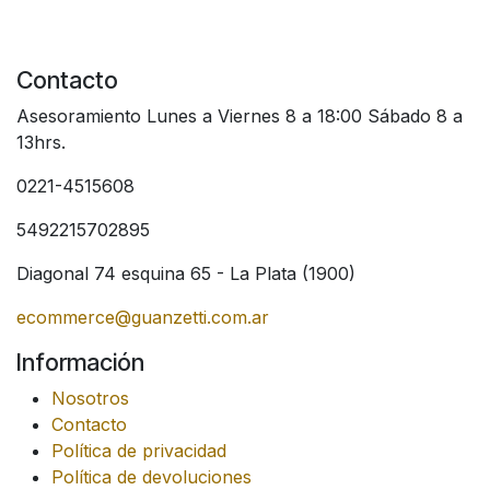
Contacto
Asesoramiento Lunes a Viernes 8 a 18:00 Sábado 8 a
13hrs.
0221-4515608
5492215702895
Diagonal 74 esquina 65 - La Plata (1900)
ecommerce@guanzetti.com.ar
Información
Nosotros
Contacto
Política de privacidad
Política de devoluciones