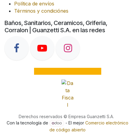
Política de envíos
Términos y condiciónes
Baños, Sanitarios, Ceramicos, Griferia,
Corralon | Guanzetti S.A. en las redes
Derechos reservados © Empresa Guanzetti S.A.
Con la tecnología de
- El mejor
Comercio electrónico
de código abierto