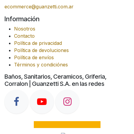
ecommerce@guanzetti.com.ar
Información
Nosotros
Contacto
Política de privacidad
Política de devoluciones
Política de envíos
Términos y condiciónes
Baños, Sanitarios, Ceramicos, Griferia,
Corralon | Guanzetti S.A. en las redes