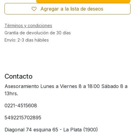
Agregar a la lista de deseos
Términos y condiciones
Grantía de devolución de 30 días
Envío: 2-3 días hábiles
Contacto
Asesoramiento Lunes a Viernes 8 a 18:00 Sábado 8 a
13hrs.
0221-4515608
5492215702895
Diagonal 74 esquina 65 - La Plata (1900)