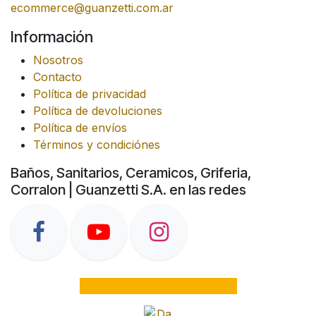
ecommerce@guanzetti.com.ar
Información
Nosotros
Contacto
Política de privacidad
Política de devoluciones
Política de envíos
Términos y condiciónes
Baños, Sanitarios, Ceramicos, Griferia,
Corralon | Guanzetti S.A. en las redes