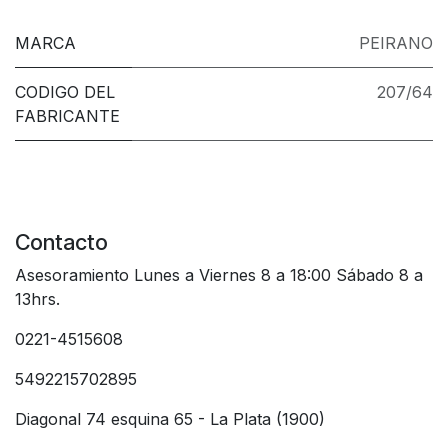
MARCA
PEIRANO
CODIGO DEL
207/64
FABRICANTE
Contacto
Asesoramiento Lunes a Viernes 8 a 18:00 Sábado 8 a
13hrs.
0221-4515608
5492215702895
Diagonal 74 esquina 65 - La Plata (1900)