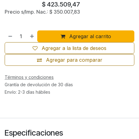
$
423.509,47
Precio s/Imp. Nac.:
$
350.007,83
Agregar al carrito
Agregar a la lista de deseos
Agregar para comparar
Términos y condiciones
Grantía de devolución de 30 días
Envío: 2-3 días hábiles
Especificaciones