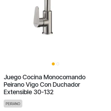
Juego Cocina Monocomando
Peirano Vigo Con Duchador
Extensible 30-132
PEIRANO