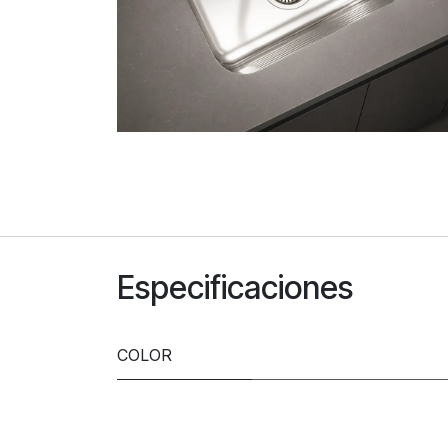
Especificaciones
COLOR