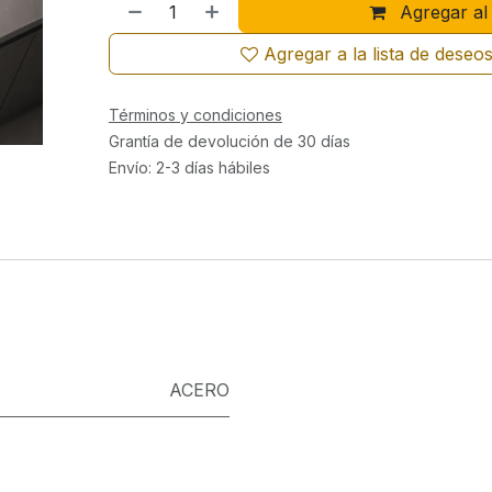
Agregar al 
Agregar a la lista de deseo
Términos y condiciones
Grantía de devolución de 30 días
Envío: 2-3 días hábiles
ACERO