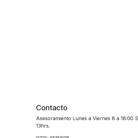
Contacto
Asesoramiento Lunes a Viernes 8 a 18:00 
13hrs.