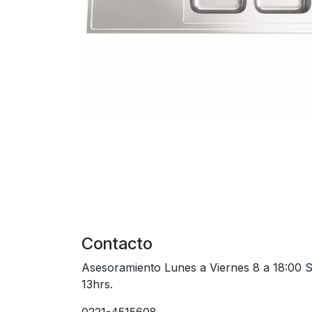
Contacto
Asesoramiento Lunes a Viernes 8 a 18:00 
13hrs.