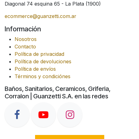
Diagonal 74 esquina 65 - La Plata (1900)
ecommerce@guanzetti.com.ar
Información
Nosotros
Contacto
Política de privacidad
Política de devoluciones
Política de envíos
Términos y condiciónes
Baños, Sanitarios, Ceramicos, Griferia,
Corralon | Guanzetti S.A. en las redes