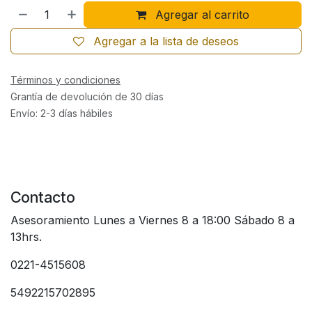
Agregar al carrito
Agregar a la lista de deseos
Términos y condiciones
Grantía de devolución de 30 días
Envío: 2-3 días hábiles
Contacto
Asesoramiento Lunes a Viernes 8 a 18:00 Sábado 8 a
13hrs.
0221-4515608
5492215702895