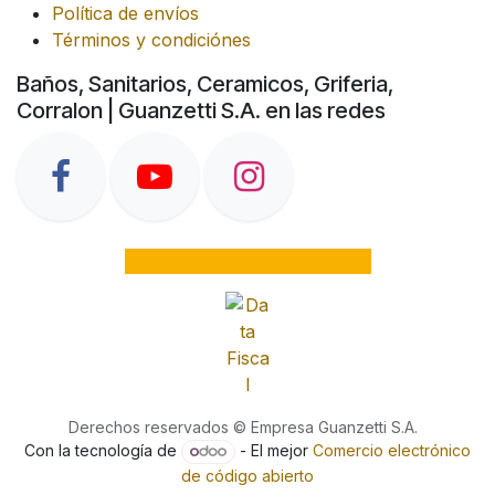
Política de envíos
Términos y condiciónes
Baños, Sanitarios, Ceramicos, Griferia,
Corralon | Guanzetti S.A. en las redes
Derechos reservados © Empresa Guanzetti S.A.
Con la tecnología de
- El mejor
Comercio electrónico
de código abierto