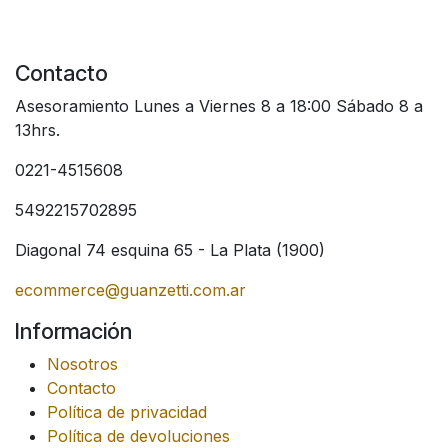
Contacto
Asesoramiento Lunes a Viernes 8 a 18:00 Sábado 8 a
13hrs.
0221-4515608
5492215702895
Diagonal 74 esquina 65 - La Plata (1900)
ecommerce@guanzetti.com.ar
Información
Nosotros
Contacto
Política de privacidad
Política de devoluciones