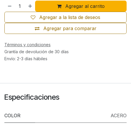
Agregar al carrito
Agregar a la lista de deseos
Agregar para comparar
Términos y condiciones
Grantía de devolución de 30 días
Envío: 2-3 días hábiles
Especificaciones
COLOR
ACERO