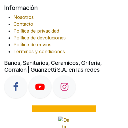
Información
Nosotros
Contacto
Política de privacidad
Política de devoluciones
Política de envíos
Términos y condiciónes
Baños, Sanitarios, Ceramicos, Griferia,
Corralon | Guanzetti S.A. en las redes