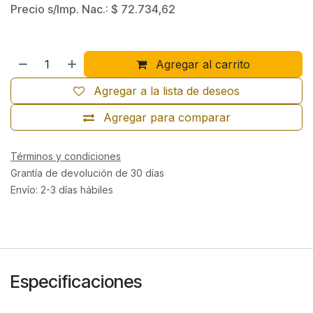
Precio s/Imp. Nac.:
$
72.734,62
Agregar al carrito
Agregar a la lista de deseos
Agregar para comparar
Términos y condiciones
Grantía de devolución de 30 días
Envío: 2-3 días hábiles
Especificaciones