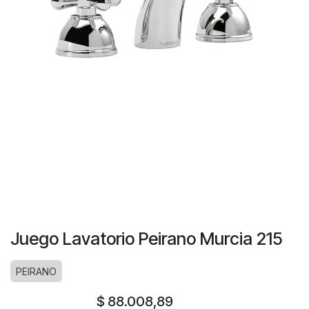
Juego Lavatorio Peirano Murcia 215
PEIRANO
$
88.008,89