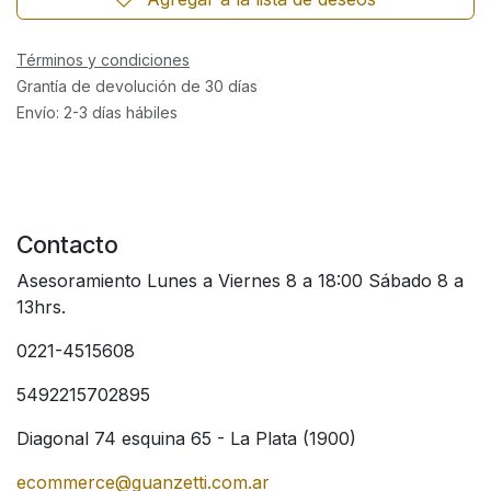
Términos y condiciones
Grantía de devolución de 30 días
Envío: 2-3 días hábiles
Contacto
Asesoramiento Lunes a Viernes 8 a 18:00 Sábado 8 a
13hrs.
0221-4515608
5492215702895
Diagonal 74 esquina 65 - La Plata (1900)
ecommerce@guanzetti.com.ar