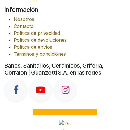
Información
Nosotros
Contacto
Política de privacidad
Política de devoluciones
Política de envíos
Términos y condiciónes
Baños, Sanitarios, Ceramicos, Griferia,
Corralon | Guanzetti S.A. en las redes