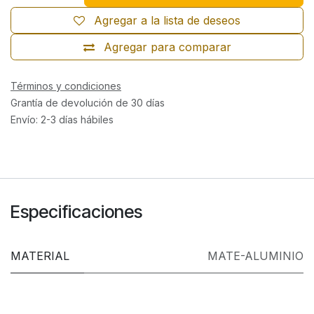
Agregar a la lista de deseos
Agregar para comparar
Términos y condiciones
Grantía de devolución de 30 días
Envío: 2-3 días hábiles
Especificaciones
MATERIAL
MATE-ALUMINIO