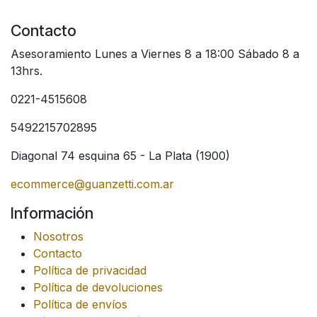
Contacto
Asesoramiento Lunes a Viernes 8 a 18:00 Sábado 8 a
13hrs.
0221-4515608
5492215702895
Diagonal 74 esquina 65 - La Plata (1900)
ecommerce@guanzetti.com.ar
Información
Nosotros
Contacto
Política de privacidad
Política de devoluciones
Política de envíos