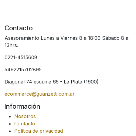
Contacto
Asesoramiento Lunes a Viernes 8 a 18:00 Sábado 8 a
13hrs.
0221-4515608
5492215702895
Diagonal 74 esquina 65 - La Plata (1900)
ecommerce@guanzetti.com.ar
Información
Nosotros
Contacto
Política de privacidad