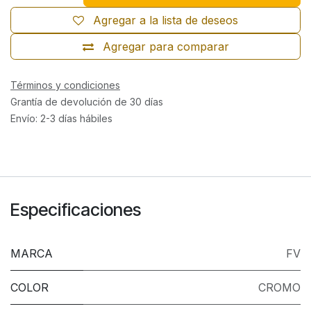
Agregar a la lista de deseos
Agregar para comparar
Términos y condiciones
Grantía de devolución de 30 días
Envío: 2-3 días hábiles
Especificaciones
MARCA
FV
COLOR
CROMO