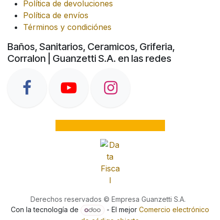
Política de devoluciones
Política de envíos
Términos y condiciónes
Baños, Sanitarios, Ceramicos, Griferia,
Corralon | Guanzetti S.A. en las redes
Derechos reservados © Empresa Guanzetti S.A.
Con la tecnología de
- El mejor
Comercio electrónico