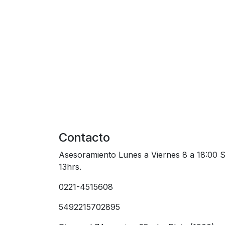
Contacto
Asesoramiento Lunes a Viernes 8 a 18:00 
13hrs.
0221-4515608
5492215702895