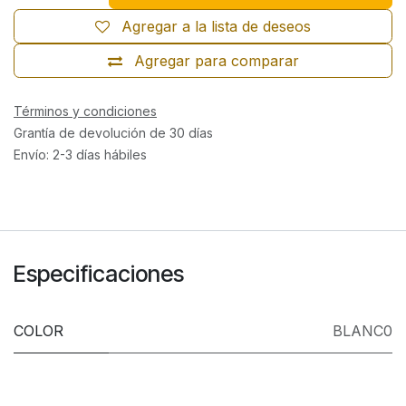
Agregar a la lista de deseos
Agregar para comparar
Términos y condiciones
Grantía de devolución de 30 días
Envío: 2-3 días hábiles
Especificaciones
COLOR
BLANC0