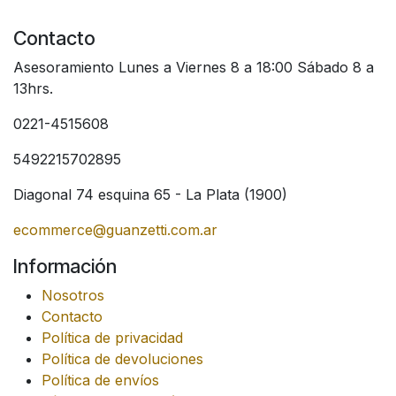
Contacto
Asesoramiento Lunes a Viernes 8 a 18:00 Sábado 8 a
13hrs.
0221-4515608
5492215702895
Diagonal 74 esquina 65 - La Plata (1900)
ecommerce@guanzetti.com.ar
Información
Nosotros
Contacto
Política de privacidad
Política de devoluciones
Política de envíos