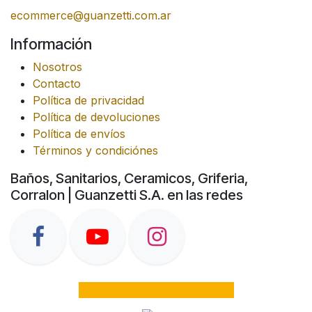
ecommerce@guanzetti.com.ar
Información
Nosotros
Contacto
Política de privacidad
Política de devoluciones
Política de envíos
Términos y condiciónes
Baños, Sanitarios, Ceramicos, Griferia,
Corralon | Guanzetti S.A. en las redes