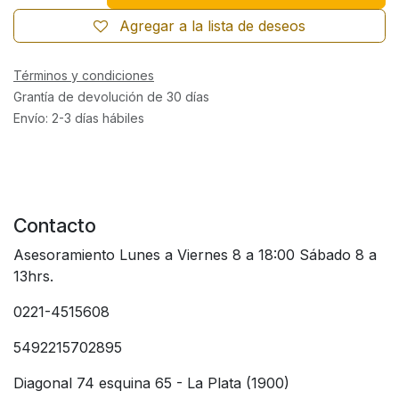
Agregar a la lista de deseos
Términos y condiciones
Grantía de devolución de 30 días
Envío: 2-3 días hábiles
Contacto
Asesoramiento Lunes a Viernes 8 a 18:00 Sábado 8 a
13hrs.
0221-4515608
5492215702895
Diagonal 74 esquina 65 - La Plata (1900)