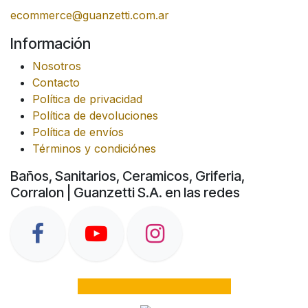
ecommerce@guanzetti.com.ar
Información
Nosotros
Contacto
Política de privacidad
Política de devoluciones
Política de envíos
Términos y condiciónes
Baños, Sanitarios, Ceramicos, Griferia,
Corralon | Guanzetti S.A. en las redes