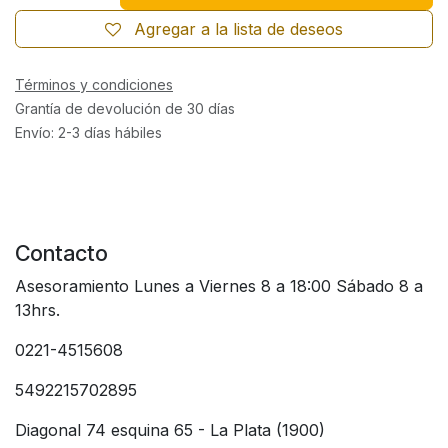
Agregar a la lista de deseos
Términos y condiciones
Grantía de devolución de 30 días
Envío: 2-3 días hábiles
Contacto
Asesoramiento Lunes a Viernes 8 a 18:00 Sábado 8 a
13hrs.
0221-4515608
5492215702895
Diagonal 74 esquina 65 - La Plata (1900)