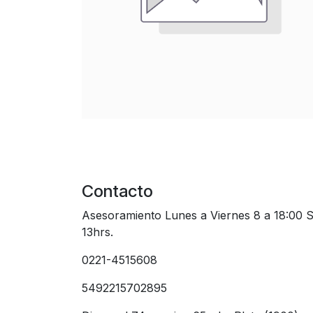
Contacto
Asesoramiento Lunes a Viernes 8 a 18:00 
13hrs.
0221-4515608
5492215702895