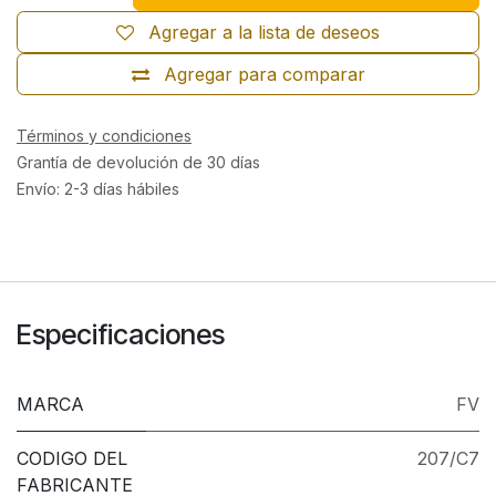
Agregar a la lista de deseos
Agregar para comparar
Términos y condiciones
Grantía de devolución de 30 días
Envío: 2-3 días hábiles
Especificaciones
MARCA
FV
CODIGO DEL
207/C7
FABRICANTE