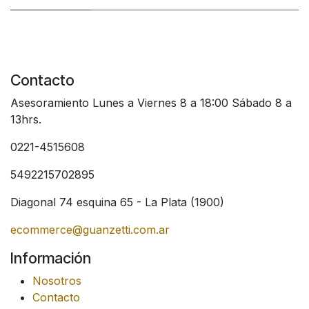
Contacto
Asesoramiento Lunes a Viernes 8 a 18:00 Sábado 8 a
13hrs.
0221-4515608
5492215702895
Diagonal 74 esquina 65 - La Plata (1900)
ecommerce@guanzetti.com.ar
Información
Nosotros
Contacto