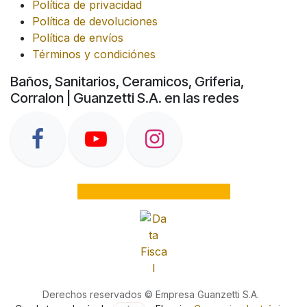
Política de privacidad
Política de devoluciones
Política de envíos
Términos y condiciónes
Baños, Sanitarios, Ceramicos, Griferia,
Corralon | Guanzetti S.A. en las redes
Derechos reservados © Empresa Guanzetti S.A.