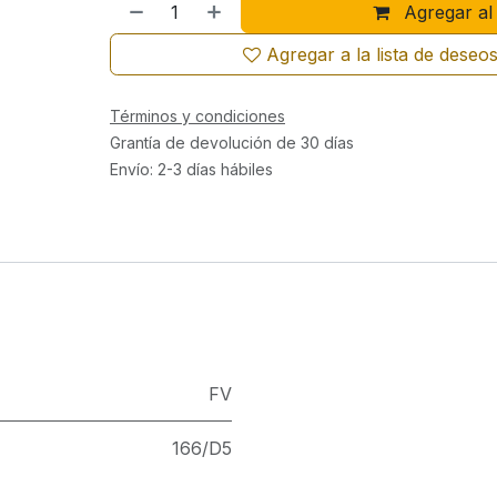
Agregar al 
Agregar a la lista de deseo
Términos y condiciones
Grantía de devolución de 30 días
Envío: 2-3 días hábiles
FV
166/D5