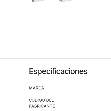
Especificaciones
MARCA
CODIGO DEL
FABRICANTE