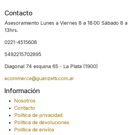
Contacto
Asesoramiento Lunes a Viernes 8 a 18:00 Sábado 8 a
13hrs.
0221-4515608
5492215702895
Diagonal 74 esquina 65 - La Plata (1900)
ecommerce@guanzetti.com.ar
Información
Nosotros
Contacto
Política de privacidad
Política de devoluciones
Política de envíos