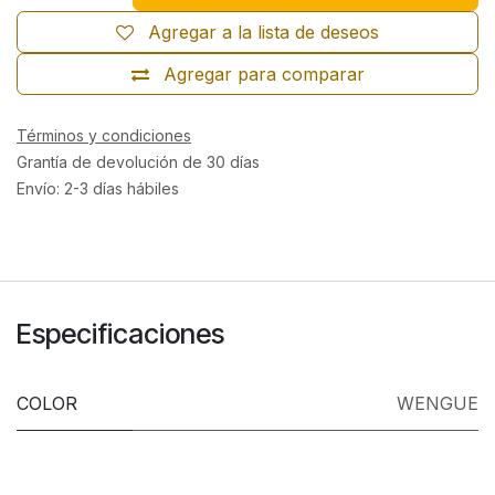
Agregar a la lista de deseos
Agregar para comparar
Términos y condiciones
Grantía de devolución de 30 días
Envío: 2-3 días hábiles
Especificaciones
COLOR
WENGUE