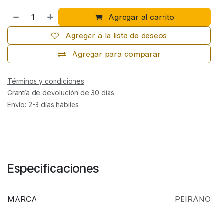
Agregar al carrito
Agregar a la lista de deseos
Agregar para comparar
Términos y condiciones
Grantía de devolución de 30 días
Envío: 2-3 días hábiles
Especificaciones
MARCA
PEIRANO