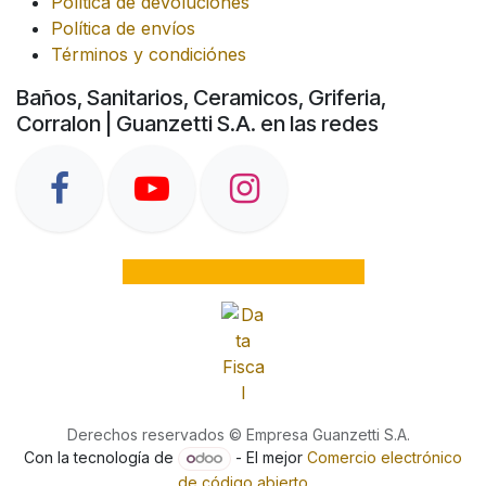
Política de devoluciones
Política de envíos
Términos y condiciónes
Baños, Sanitarios, Ceramicos, Griferia,
Corralon | Guanzetti S.A. en las redes
Derechos reservados © Empresa Guanzetti S.A.
Con la tecnología de
- El mejor
Comercio electrónico
de código abierto