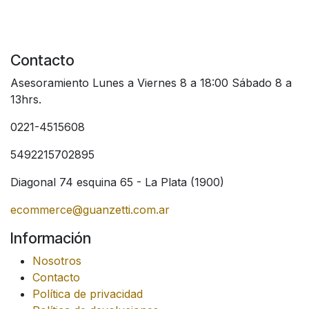
Contacto
Asesoramiento Lunes a Viernes 8 a 18:00 Sábado 8 a
13hrs.
0221-4515608
5492215702895
Diagonal 74 esquina 65 - La Plata (1900)
ecommerce@guanzetti.com.ar
Información
Nosotros
Contacto
Política de privacidad