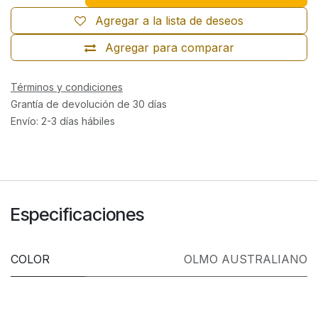
Agregar a la lista de deseos
Agregar para comparar
Términos y condiciones
Grantía de devolución de 30 días
Envío: 2-3 días hábiles
Especificaciones
COLOR
OLMO AUSTRALIANO