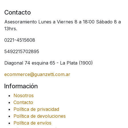
Contacto
Asesoramiento Lunes a Viernes 8 a 18:00 Sábado 8 a
13hrs.
0221-4515608
5492215702895
Diagonal 74 esquina 65 - La Plata (1900)
ecommerce@guanzetti.com.ar
Información
Nosotros
Contacto
Política de privacidad
Política de devoluciones
Política de envíos