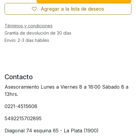
Agregar a la lista de deseos
Términos y condiciones
Grantía de devolución de 30 días
Envío: 2-3 días hábiles
Contacto
Asesoramiento Lunes a Viernes 8 a 18:00 Sábado 8 a
13hrs.
0221-4515608
5492215702895
Diagonal 74 esquina 65 - La Plata (1900)