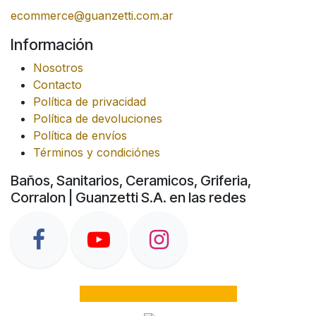
ecommerce@guanzetti.com.ar
Información
Nosotros
Contacto
Política de privacidad
Política de devoluciones
Política de envíos
Términos y condiciónes
Baños, Sanitarios, Ceramicos, Griferia,
Corralon | Guanzetti S.A. en las redes