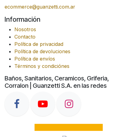
ecommerce@guanzetti.com.ar
Información
Nosotros
Contacto
Política de privacidad
Política de devoluciones
Política de envíos
Términos y condiciónes
Baños, Sanitarios, Ceramicos, Griferia,
Corralon | Guanzetti S.A. en las redes