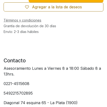
Agregar a la lista de deseos
Términos y condiciones
Grantía de devolución de 30 días
Envío: 2-3 días hábiles
Contacto
Asesoramiento Lunes a Viernes 8 a 18:00 Sábado 8 a
13hrs.
0221-4515608
5492215702895
Diagonal 74 esquina 65 - La Plata (1900)