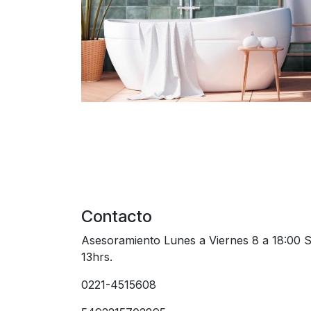
Contacto
Asesoramiento Lunes a Viernes 8 a 18:00 
13hrs.
0221-4515608