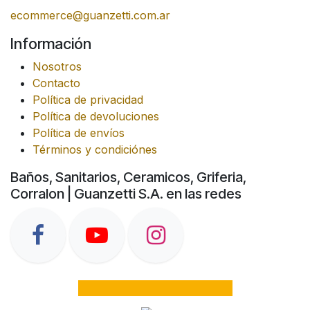
ecommerce@guanzetti.com.ar
Información
Nosotros
Contacto
Política de privacidad
Política de devoluciones
Política de envíos
Términos y condiciónes
Baños, Sanitarios, Ceramicos, Griferia,
Corralon | Guanzetti S.A. en las redes