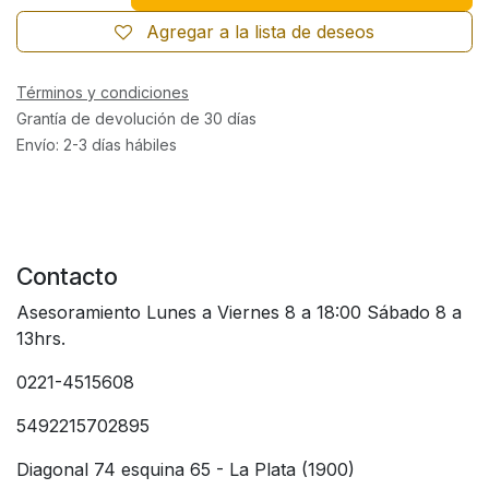
Agregar a la lista de deseos
Términos y condiciones
Grantía de devolución de 30 días
Envío: 2-3 días hábiles
Contacto
Asesoramiento Lunes a Viernes 8 a 18:00 Sábado 8 a
13hrs.
0221-4515608
5492215702895
Diagonal 74 esquina 65 - La Plata (1900)