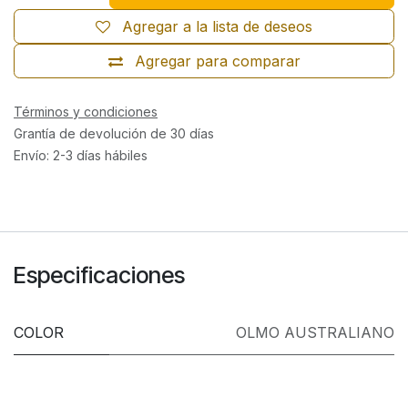
Agregar a la lista de deseos
Agregar para comparar
Términos y condiciones
Grantía de devolución de 30 días
Envío: 2-3 días hábiles
Especificaciones
COLOR
OLMO AUSTRALIANO