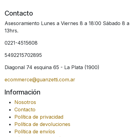
Contacto
Asesoramiento Lunes a Viernes 8 a 18:00 Sábado 8 a
13hrs.
0221-4515608
5492215702895
Diagonal 74 esquina 65 - La Plata (1900)
ecommerce@guanzetti.com.ar
Información
Nosotros
Contacto
Política de privacidad
Política de devoluciones
Política de envíos