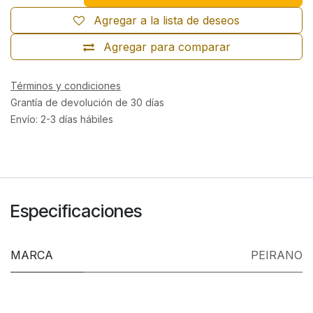
Agregar a la lista de deseos
Agregar para comparar
Términos y condiciones
Grantía de devolución de 30 días
Envío: 2-3 días hábiles
Especificaciones
MARCA
PEIRANO