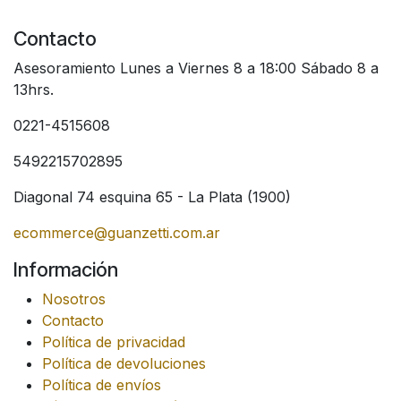
Contacto
Asesoramiento Lunes a Viernes 8 a 18:00 Sábado 8 a
13hrs.
0221-4515608
5492215702895
Diagonal 74 esquina 65 - La Plata (1900)
ecommerce@guanzetti.com.ar
Información
Nosotros
Contacto
Política de privacidad
Política de devoluciones
Política de envíos