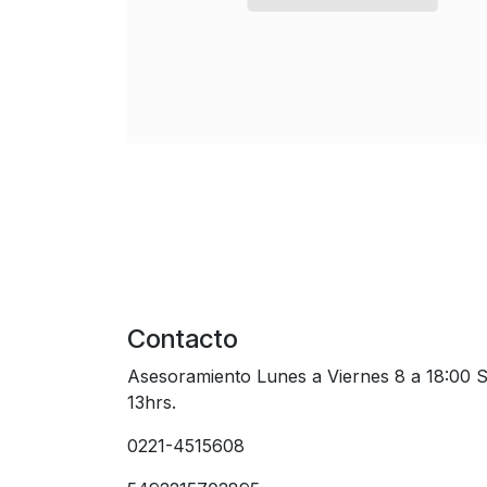
Contacto
Asesoramiento Lunes a Viernes 8 a 18:00 
13hrs.
0221-4515608