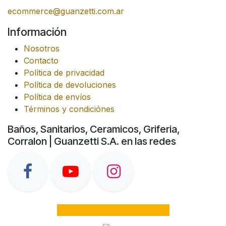
ecommerce@guanzetti.com.ar
Información
Nosotros
Contacto
Política de privacidad
Política de devoluciones
Política de envíos
Términos y condiciónes
Baños, Sanitarios, Ceramicos, Griferia,
Corralon | Guanzetti S.A. en las redes