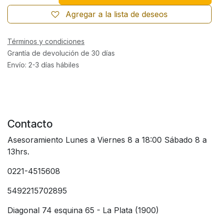
Agregar a la lista de deseos
Términos y condiciones
Grantía de devolución de 30 días
Envío: 2-3 días hábiles
Contacto
Asesoramiento Lunes a Viernes 8 a 18:00 Sábado 8 a
13hrs.
0221-4515608
5492215702895
Diagonal 74 esquina 65 - La Plata (1900)