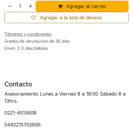
Agregar al carrito
Agregar a la lista de deseos
Términos y condiciones
Grantía de devolución de 30 días
Envío: 2-3 días hábiles
Contacto
Asesoramiento Lunes a Viernes 8 a 18:00 Sábado 8 a
13hrs.
0221-4515608
5492215702895