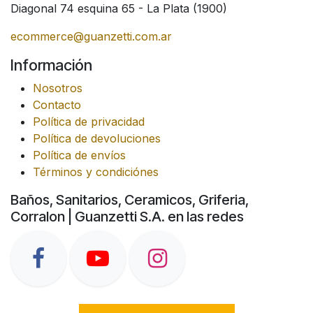
Diagonal 74 esquina 65 - La Plata (1900)
ecommerce@guanzetti.com.ar
Información
Nosotros
Contacto
Política de privacidad
Política de devoluciones
Política de envíos
Términos y condiciónes
Baños, Sanitarios, Ceramicos, Griferia,
Corralon | Guanzetti S.A. en las redes