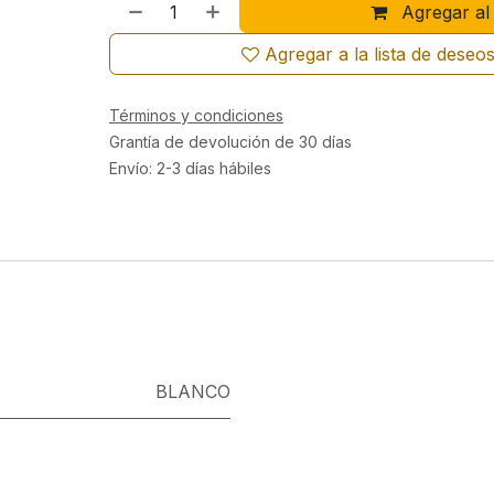
Agregar al 
Agregar a la lista de deseo
Términos y condiciones
Grantía de devolución de 30 días
Envío: 2-3 días hábiles
BLANCO