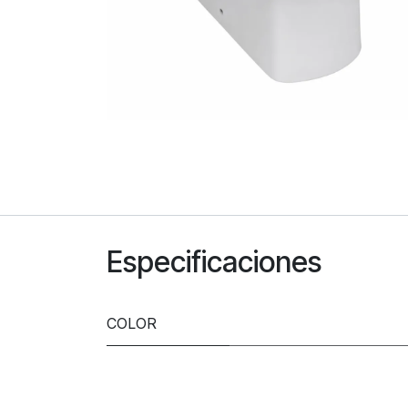
Especificaciones
COLOR