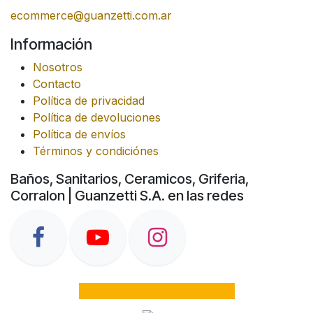
ecommerce@guanzetti.com.ar
Información
Nosotros
Contacto
Política de privacidad
Política de devoluciones
Política de envíos
Términos y condiciónes
Baños, Sanitarios, Ceramicos, Griferia,
Corralon | Guanzetti S.A. en las redes