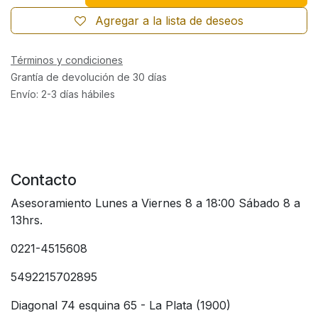
Agregar a la lista de deseos
Términos y condiciones
Grantía de devolución de 30 días
Envío: 2-3 días hábiles
Contacto
Asesoramiento Lunes a Viernes 8 a 18:00 Sábado 8 a
13hrs.
0221-4515608
5492215702895
Diagonal 74 esquina 65 - La Plata (1900)