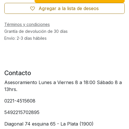
Agregar a la lista de deseos
Términos y condiciones
Grantía de devolución de 30 días
Envío: 2-3 días hábiles
Contacto
Asesoramiento Lunes a Viernes 8 a 18:00 Sábado 8 a
13hrs.
0221-4515608
5492215702895
Diagonal 74 esquina 65 - La Plata (1900)