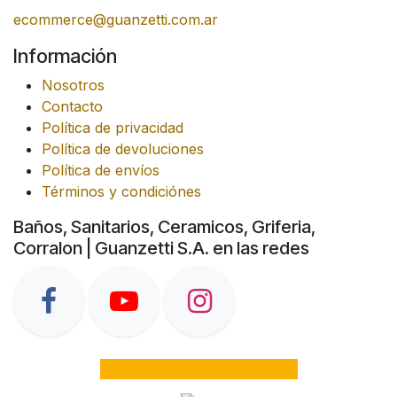
ecommerce@guanzetti.com.ar
Información
Nosotros
Contacto
Política de privacidad
Política de devoluciones
Política de envíos
Términos y condiciónes
Baños, Sanitarios, Ceramicos, Griferia,
Corralon | Guanzetti S.A. en las redes