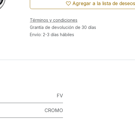
Agregar a la lista de deseo
Términos y condiciones
Grantía de devolución de 30 días
Envío: 2-3 días hábiles
FV
CROMO