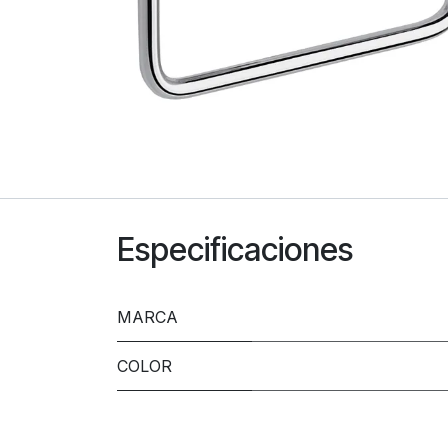
Especificaciones
MARCA
COLOR