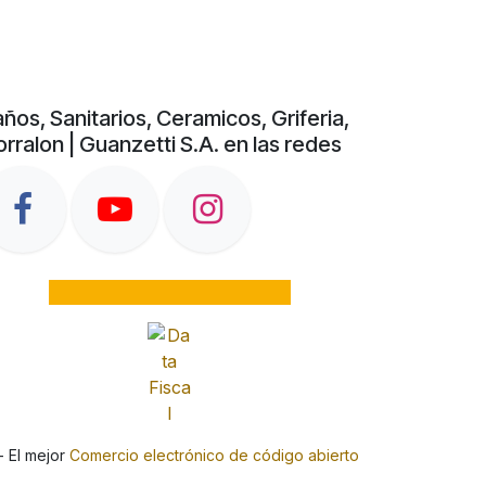
ños, Sanitarios, Ceramicos, Griferia,
rralon | Guanzetti S.A. en las redes
- El mejor
Comercio electrónico de código abierto