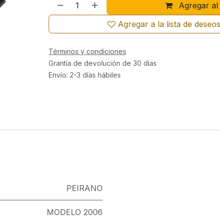
Agregar al 
Agregar a la lista de deseo
Términos y condiciones
Grantía de devolución de 30 días
Envío: 2-3 días hábiles
PEIRANO
MODELO 2006