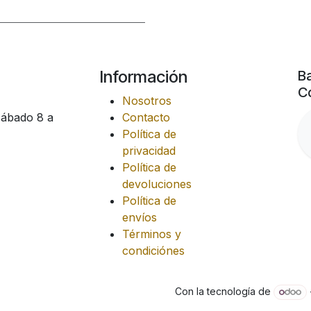
Información
Ba
Co
Nosotros
Sábado 8 a
Contacto
Política de
privacidad
Política de
devoluciones
Política de
envíos
Términos y
condiciónes
Con la tecnología de