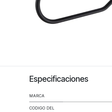
Especificaciones
MARCA
CODIGO DEL