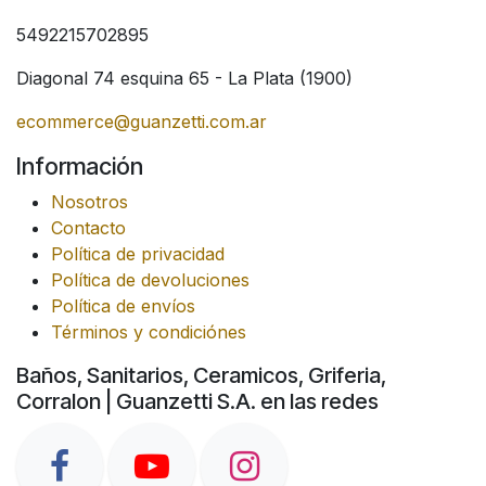
5492215702895
Diagonal 74 esquina 65 - La Plata (1900)
ecommerce@guanzetti.com.ar
Información
Nosotros
Contacto
Política de privacidad
Política de devoluciones
Política de envíos
Términos y condiciónes
Baños, Sanitarios, Ceramicos, Griferia,
Corralon | Guanzetti S.A. en las redes