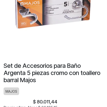
Set de Accesorios para Baño
Argenta 5 piezas cromo con toallero
barral Majos
MAJOS
$
80.011,44