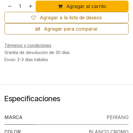
Agregar al carrito
Agregar a la lista de deseos
Agregar para comparar
Términos y condiciones
Grantía de devolución de 30 días
Envío: 2-3 días hábiles
Especificaciones
MARCA
PEIRANO
COLOR
BLANCO CROMO