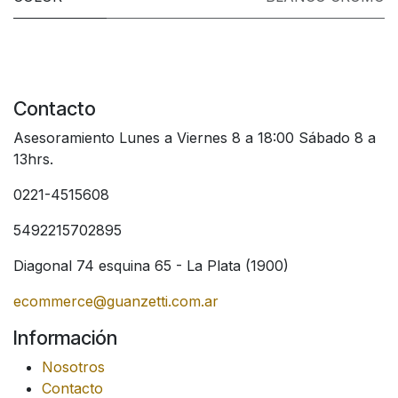
Contacto
Asesoramiento Lunes a Viernes 8 a 18:00 Sábado 8 a
13hrs.
0221-4515608
5492215702895
Diagonal 74 esquina 65 - La Plata (1900)
ecommerce@guanzetti.com.ar
Información
Nosotros
Contacto