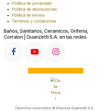
Política de privacidad
Política de devoluciones
Política de envíos
Términos y condiciónes
Baños, Sanitarios, Ceramicos, Griferia,
Corralon | Guanzetti S.A. en las redes
Derechos reservados © Empresa Guanzetti S.A.