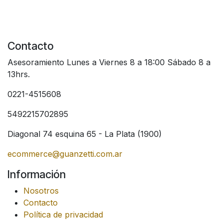
Contacto
Asesoramiento Lunes a Viernes 8 a 18:00 Sábado 8 a
13hrs.
0221-4515608
5492215702895
Diagonal 74 esquina 65 - La Plata (1900)
ecommerce@guanzetti.com.ar
Información
Nosotros
Contacto
Política de privacidad