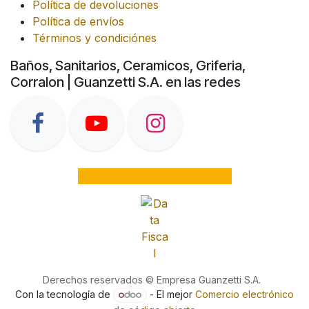
Política de devoluciones
Política de envíos
Términos y condiciónes
Baños, Sanitarios, Ceramicos, Griferia,
Corralon | Guanzetti S.A. en las redes
Derechos reservados © Empresa Guanzetti S.A.
Con la tecnología de
- El mejor
Comercio electrónico