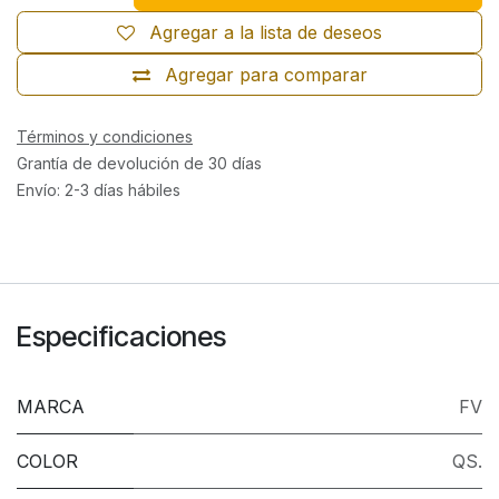
Agregar a la lista de deseos
Agregar para comparar
Términos y condiciones
Grantía de devolución de 30 días
Envío: 2-3 días hábiles
Especificaciones
MARCA
FV
COLOR
QS.