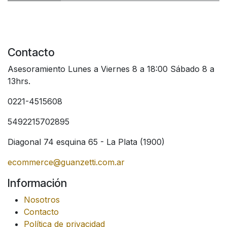
Contacto
Asesoramiento Lunes a Viernes 8 a 18:00 Sábado 8 a
13hrs.
0221-4515608
5492215702895
Diagonal 74 esquina 65 - La Plata (1900)
ecommerce@guanzetti.com.ar
Información
Nosotros
Contacto
Política de privacidad