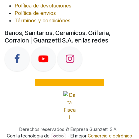
Política de devoluciones
Política de envíos
Términos y condiciónes
Baños, Sanitarios, Ceramicos, Griferia,
Corralon | Guanzetti S.A. en las redes
Derechos reservados © Empresa Guanzetti S.A.
Con la tecnología de
- El mejor
Comercio electrónico