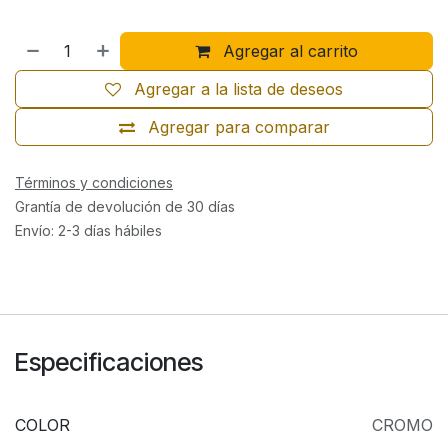
Agregar al carrito
Agregar a la lista de deseos
Agregar para comparar
Términos y condiciones
Grantía de devolución de 30 días
Envío: 2-3 días hábiles
Especificaciones
COLOR
CROMO